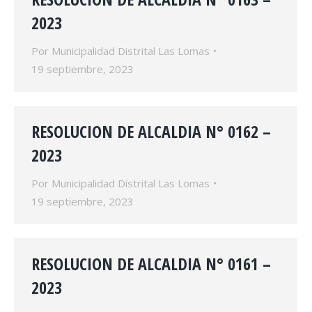
2023
Por
Municipalidad Distrital Las Lomas
19 septiembre, 2023
RESOLUCION DE ALCALDIA N° 0162 –
2023
Por
Municipalidad Distrital Las Lomas
19 septiembre, 2023
RESOLUCION DE ALCALDIA N° 0161 –
2023