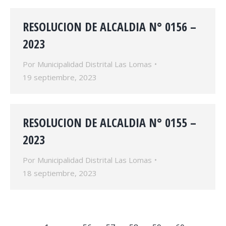
RESOLUCION DE ALCALDIA N° 0156 –
2023
Por
Municipalidad Distrital Las Lomas
19 septiembre, 2023
RESOLUCION DE ALCALDIA N° 0155 –
2023
Por
Municipalidad Distrital Las Lomas
18 septiembre, 2023