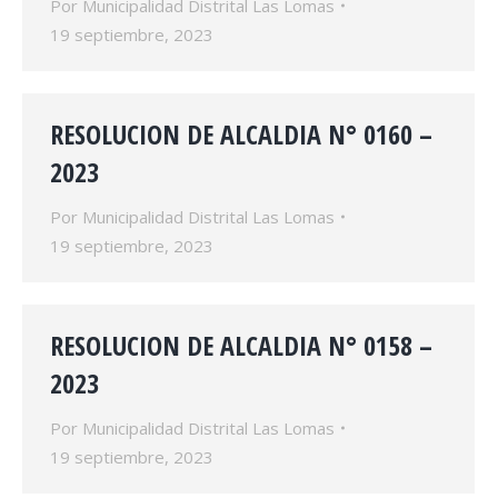
Por
Municipalidad Distrital Las Lomas
19 septiembre, 2023
RESOLUCION DE ALCALDIA N° 0160 –
2023
Por
Municipalidad Distrital Las Lomas
19 septiembre, 2023
RESOLUCION DE ALCALDIA N° 0158 –
2023
Por
Municipalidad Distrital Las Lomas
19 septiembre, 2023