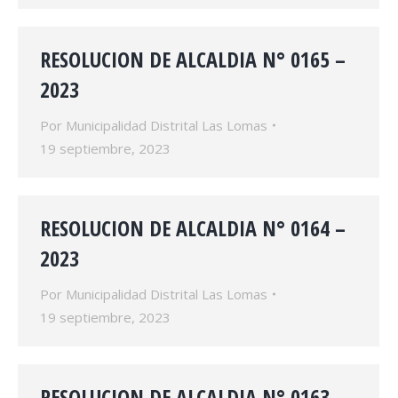
RESOLUCION DE ALCALDIA N° 0165 –
2023
Por
Municipalidad Distrital Las Lomas
19 septiembre, 2023
RESOLUCION DE ALCALDIA N° 0164 –
2023
Por
Municipalidad Distrital Las Lomas
19 septiembre, 2023
RESOLUCION DE ALCALDIA N° 0163 –