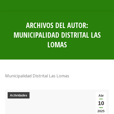
ARCHIVOS DEL AUTOR:
MUNICIPALIDAD DISTRITAL LAS
LOMAS
Estás aquí:
Municipalidad Distrital Las Lomas
Actividades
Abr
10
2025