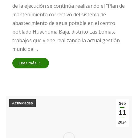
de la ejecución se continúa realizando el “Plan de
mantenimiento correctivo del sistema de
abastecimiento de agua potable en el centro
poblado Huachuma Baja, distrito Las Lomas,
trabajos que viene realizando la actual gestión
municipal…
Leer más
Actividades
Sep
11
2024