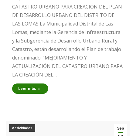
CATASTRO URBANO PARA CREACIÓN DEL PLAN
DE DESARROLLO URBANO DEL DISTRITO DE
LAS LOMAS La Municipalidad Distrital de Las
Lomas, mediante la Gerencia de Infraestructura
y la Subgerencia de Desarrollo Urbano Rural y
Catastro, están desarrollando el Plan de trabajo
denominado: “MEJORAMIENTO Y
ACTUALIZACIÓN DEL CATASTRO URBANO PARA
LA CREACIÓN DEL…
Leer más
Actividades
Sep