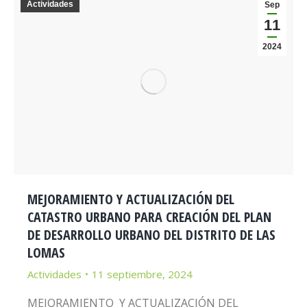
Actividades
Sep
11
2024
MEJORAMIENTO Y ACTUALIZACIÓN DEL
CATASTRO URBANO PARA CREACIÓN DEL PLAN
DE DESARROLLO URBANO DEL DISTRITO DE LAS
LOMAS
Actividades
11 septiembre, 2024
MEJORAMIENTO Y ACTUALIZACIÓN DEL