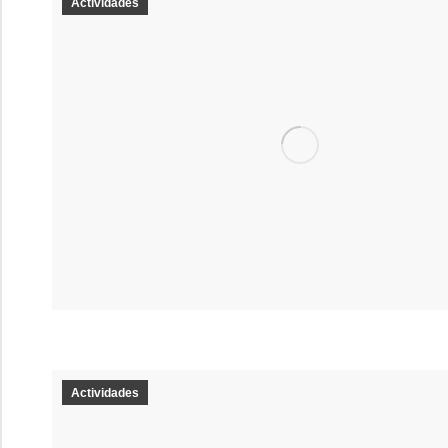
Actividades
Actividades