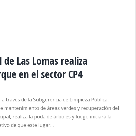
l de Las Lomas realiza
que en el sector CP4
, a través de la Subgerencia de Limpieza Pública,
 de mantenimiento de áreas verdes y recuperación del
pal, realiza la poda de árboles y luego iniciará la
etivo de que este lugar…