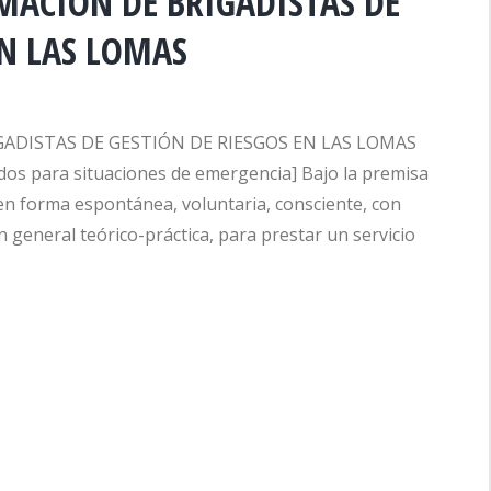
ACIÓN DE BRIGADISTAS DE
EN LAS LOMAS
DISTAS DE GESTIÓN DE RIESGOS EN LAS LOMAS
os para situaciones de emergencia] Bajo la premisa
en forma espontánea, voluntaria, consciente, con
 general teórico-práctica, para prestar un servicio