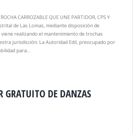
ROCHA CARROZABLE QUE UNE PARTIDOR, CP5 Y
rital de Las Lomas, mediante disposición de
, viene realizando el mantenimiento de trochas
estra jurisdicción. La Autoridad Edil, preocupado por
abilidad para…
R GRATUITO DE DANZAS