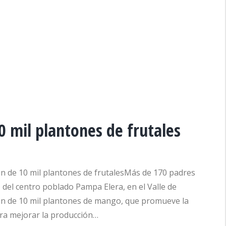
 mil plantones de frutales
 de 10 mil plantones de frutalesMás de 170 padres
s, del centro poblado Pampa Elera, en el Valle de
ción de 10 mil plantones de mango, que promueve la
ara mejorar la producción…