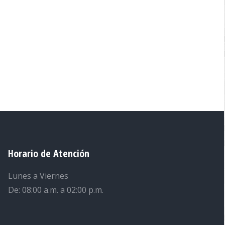
Horario de Atención
Lunes a Viernes
De: 08:00 a.m. a 02:00 p.m.