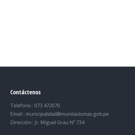
Contáctenos
Telefono : 073 472070
Email : municipalidad@munilaslomas.gob.pe
Dirección : Jr. Miguel Grau Nº 734