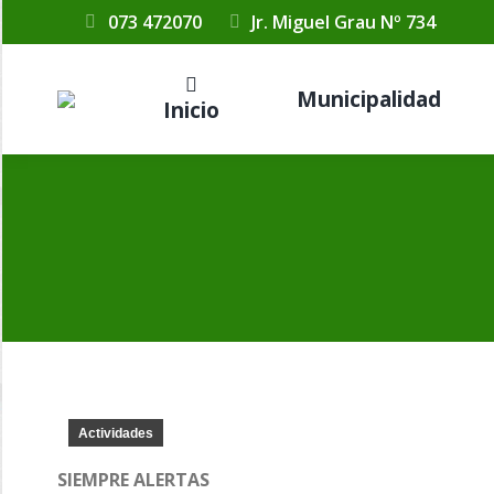
073 472070
Jr. Miguel Grau Nº 734
Municipalidad
Inicio
Actividades
SIEMPRE ALERTAS