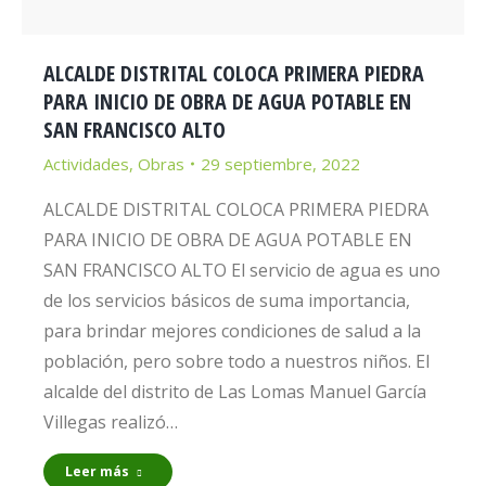
ALCALDE DISTRITAL COLOCA PRIMERA PIEDRA
PARA INICIO DE OBRA DE AGUA POTABLE EN
SAN FRANCISCO ALTO
Actividades
,
Obras
29 septiembre, 2022
ALCALDE DISTRITAL COLOCA PRIMERA PIEDRA
PARA INICIO DE OBRA DE AGUA POTABLE EN
SAN FRANCISCO ALTO El servicio de agua es uno
de los servicios básicos de suma importancia,
para brindar mejores condiciones de salud a la
población, pero sobre todo a nuestros niños. El
alcalde del distrito de Las Lomas Manuel García
Villegas realizó…
Leer más