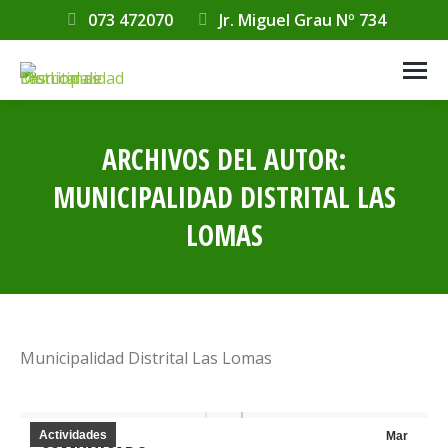
073 472070
Jr. Miguel Grau Nº 734
ARCHIVOS DEL AUTOR:
MUNICIPALIDAD DISTRITAL LAS
LOMAS
Estás aquí:
Municipalidad Distrital Las Lomas
Actividades
Mar