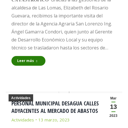
alcaldesa de Las Lomas, Elizabeth del Rosario
Guevara, recibimos la importante visita del
director de la Agencia Agraria San Lorenzo Ing.
Ángel Gamarra Condori, quien junto al Gerente
de Desarrollo Económico Local y su equipo
técnico se trasladaron hasta los sectores de…
Leer más
Actividades
Mar
PERSONAL MUNICIPAL DESAGUA CALLES
13
ADYACENTES AL MERCADO DE ABASTOS
2023
Actividades
13 marzo, 2023