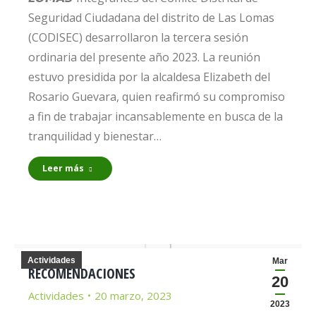
Seguridad Ciudadana del distrito de Las Lomas
(CODISEC) desarrollaron la tercera sesión
ordinaria del presente año 2023. La reunión
estuvo presidida por la alcaldesa Elizabeth del
Rosario Guevara, quien reafirmó su compromiso
a fin de trabajar incansablemente en busca de la
tranquilidad y bienestar…
Leer más
Actividades
Mar
RECOMENDACIONES
20
Actividades
20 marzo, 2023
2023