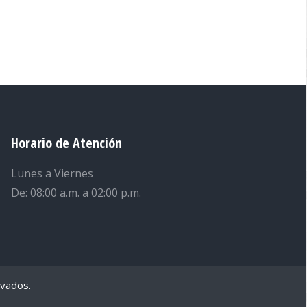
Horario de Atención
Lunes a Viernes
De: 08:00 a.m. a 02:00 p.m.
rvados.