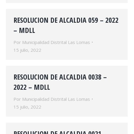
RESOLUCION DE ALCALDIA 059 – 2022
– MDLL
Por
Municipalidad Distrital Las Lomas
15 julio, 2022
RESOLUCION DE ALCALDIA 0038 –
2022 – MDLL
Por
Municipalidad Distrital Las Lomas
15 julio, 2022
RESOLUCION DE ALCALDIA 0021 –