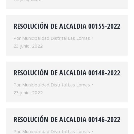
RESOLUCIÓN DE ALCALDIA 00155-2022
Por
Municipalidad Distrital Las Lomas
23 junio, 2022
RESOLUCIÓN DE ALCALDIA 00148-2022
Por
Municipalidad Distrital Las Lomas
23 junio, 2022
RESOLUCIÓN DE ALCALDIA 00146-2022
Por
Municipalidad Distrital Las Lomas