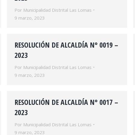
Por
Municipalidad Distrital Las Lomas
9 marzo, 2023
RESOLUCIÓN DE ALCALDÍA N° 0019 –
2023
Por
Municipalidad Distrital Las Lomas
9 marzo, 2023
RESOLUCIÓN DE ALCALDÍA N° 0017 –
2023
Por
Municipalidad Distrital Las Lomas
9 marzo, 2023