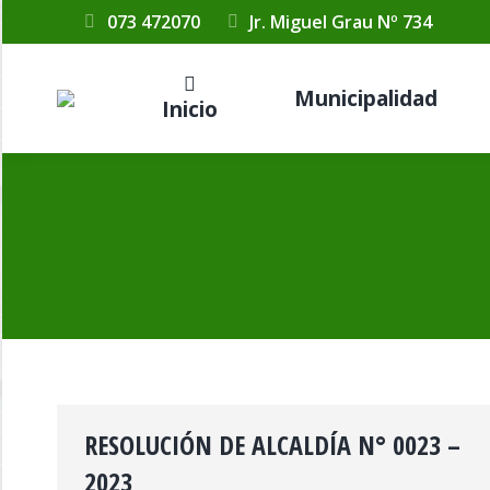
073 472070
Jr. Miguel Grau Nº 734
Municipalidad
Inicio
RESOLUCIÓN DE ALCALDÍA N° 0023 –
2023