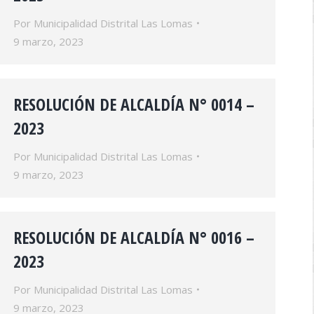
Por
Municipalidad Distrital Las Lomas
9 marzo, 2023
RESOLUCIÓN DE ALCALDÍA N° 0014 –
2023
Por
Municipalidad Distrital Las Lomas
9 marzo, 2023
RESOLUCIÓN DE ALCALDÍA N° 0016 –
2023
Por
Municipalidad Distrital Las Lomas
9 marzo, 2023