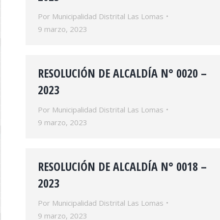
Por
Municipalidad Distrital Las Lomas
9 marzo, 2023
RESOLUCIÓN DE ALCALDÍA N° 0020 –
2023
Por
Municipalidad Distrital Las Lomas
9 marzo, 2023
RESOLUCIÓN DE ALCALDÍA N° 0018 –
2023
Por
Municipalidad Distrital Las Lomas
9 marzo, 2023