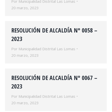
Por
Municipalidad Distrital Las Lomas
20 marzo, 2023
RESOLUCIÓN DE ALCALDÍA N° 0058 –
2023
Por
Municipalidad Distrital Las Lomas
20 marzo, 2023
RESOLUCIÓN DE ALCALDÍA N° 0067 –
2023
Por
Municipalidad Distrital Las Lomas
20 marzo, 2023