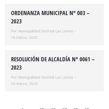
ORDENANZA MUNICIPAL N° 003 –
2023
Por
Municipalidad Distrital Las Lomas
16 marzo, 2023
RESOLUCIÓN DE ALCALDÍA N° 0061 –
2023
Por
Municipalidad Distrital Las Lomas
16 marzo, 2023