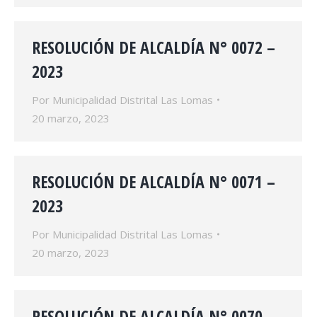
RESOLUCIÓN DE ALCALDÍA N° 0072 –
2023
Por
Municipalidad Distrital Las Lomas
20 marzo, 2023
RESOLUCIÓN DE ALCALDÍA N° 0071 –
2023
Por
Municipalidad Distrital Las Lomas
20 marzo, 2023
RESOLUCIÓN DE ALCALDÍA N° 0070 –