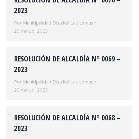
2023
Por
Municipalidad Distrital Las Lomas
20 marzo, 2023
RESOLUCIÓN DE ALCALDÍA N° 0069 –
2023
Por
Municipalidad Distrital Las Lomas
20 marzo, 2023
RESOLUCIÓN DE ALCALDÍA N° 0068 –
2023