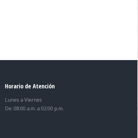
Horario de Atención
Lunes a Viernes
De: 08:00 a.m. a 02:00 p.m.