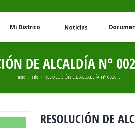
Mi Distrito
Documen
Noticias
IÓN DE ALCALDÍA N° 002
Estás aquí:
Inicio
File
RESOLUCIÓN DE ALCALDÍA N° 0020…
RESOLUCIÓN DE ALC