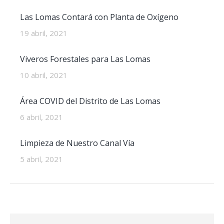
Las Lomas Contará con Planta de Oxígeno
19 abril, 2021
Viveros Forestales para Las Lomas
10 abril, 2021
Área COVID del Distrito de Las Lomas
6 abril, 2021
Limpieza de Nuestro Canal Vía
5 abril, 2021