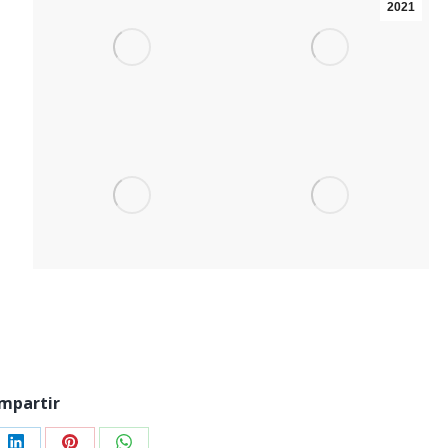
2021
mpartir