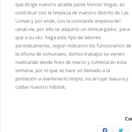
que dirige nuestro alcalde Jaime Vences Vegas, es
contribuir con la limpieza de nuestro distrito de Las
Lomas y por ende, con la constante limpieza del
canal vía, por ello se adquirió un minicargador, para
que a su vez, haga este tipo de labores
periódicamente, según indicaron los funcionarios de
la oficina de comunales, dichos trabajos se vienen
realizando desde fines de marzo y culminarán esta
semana, por lo que se hace un llamado a la
población a mantenerlo limpio, no arrojar basura y
cuidar nuestro hábitat.
Co