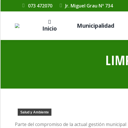
073 472070
Jr. Miguel Grau Nº 734
Municipalidad
Inicio
LIM
Salud y Ambiente
Parte del compromiso de la actual gestión municipal