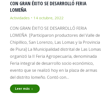
CON GRAN ÉXITO SE DESARROLLÓ FERIA
LOMEÑA
Actividades
14 octubre, 2022
CON GRAN ÉXITO SE DESARROLLÓ FERIA
LOMEÑA [Participaron productores del Valle de
Chipillico, San Lorenzo, Las Lomas y la Provincia
de Piura] La Municipalidad distrital de Las Lomas
organizó la II Feria Agropecuaria, denominada
Feria integral de desarrollo socio económico,
evento que se realizó hoy en la plaza de armas
del distrito lomeño. Contó con…
Leer más