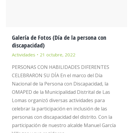
Galería de Fotos (Día de la persona con
discapacidad)
Actividades
21 octubre, 2022
PERSONAS CON HABILIDADES DIFERENTES
CELEBRARON SU DÍA En el marco del Día
Nacional de la Persona con Discapacidad, la
OMAPED de la Municipalidad Distrital de Las
Lomas organizó diversas actividades para
celebrar la participación en inclusión de las
personas con discapacidad del distrito. Con la
participación de nuestro alcalde Manuel García