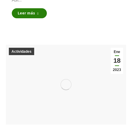
Leer más
Actividades
Ene
18
2023