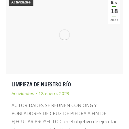
Actividades
Ene
18
2023
LIMPIEZA DE NUESTRO RÍO
Actividades
18 enero, 2023
AUTORIDADES SE REUNEN CON ONG Y
POBLADORES DE CRUZ DE PIEDRA A FIN DE
EJECUTAR PROYECTO Con el objetivo de ejecutar