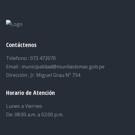
Contáctenos
Telefono : 073 472070
Email : municipalidad@munilaslomas.gob.pe
Dirección : Jr. Miguel Grau Nº 734
Horario de Atención
Lunes a Viernes
De: 08:00 a.m. a 02:00 p.m.