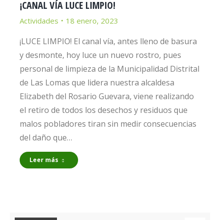
¡CANAL VÍA LUCE LIMPIO!
Actividades
18 enero, 2023
¡LUCE LIMPIO! El canal vía, antes lleno de basura
y desmonte, hoy luce un nuevo rostro, pues
personal de limpieza de la Municipalidad Distrital
de Las Lomas que lidera nuestra alcaldesa
Elizabeth del Rosario Guevara, viene realizando
el retiro de todos los desechos y residuos que
malos pobladores tiran sin medir consecuencias
del daño que…
Leer más