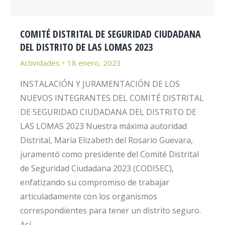
COMITÉ DISTRITAL DE SEGURIDAD CIUDADANA
DEL DISTRITO DE LAS LOMAS 2023
Actividades
18 enero, 2023
INSTALACIÓN Y JURAMENTACIÓN DE LOS
NUEVOS INTEGRANTES DEL COMITÉ DISTRITAL
DE SEGURIDAD CIUDADANA DEL DISTRITO DE
LAS LOMAS 2023 Nuestra máxima autoridad
Distrital, María Elizabeth del Rosario Guevara,
juramentó como presidente del Comité Distrital
de Seguridad Ciudadana 2023 (CODISEC),
enfatizando su compromiso de trabajar
articuladamente con los organismos
correspondientes para tener un distrito seguro.
Así…