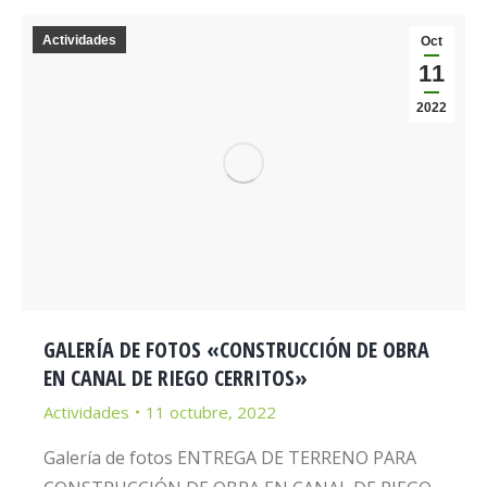
Actividades
Oct
11
2022
GALERÍA DE FOTOS «CONSTRUCCIÓN DE OBRA
EN CANAL DE RIEGO CERRITOS»
Actividades
11 octubre, 2022
Galería de fotos ENTREGA DE TERRENO PARA