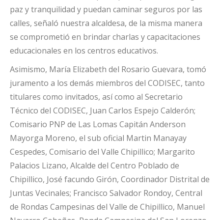
paz y tranquilidad y puedan caminar seguros por las
calles, señaló nuestra alcaldesa, de la misma manera
se comprometió en brindar charlas y capacitaciones
educacionales en los centros educativos.
Asimismo, María Elizabeth del Rosario Guevara, tomó
juramento a los demás miembros del CODISEC, tanto
titulares como invitados, así como al Secretario
Técnico del CODISEC, Juan Carlos Espejo Calderón;
Comisario PNP de Las Lomas Capitán Anderson
Mayorga Moreno, el sub oficial Martin Manayay
Cespedes, Comisario del Valle Chipillico; Margarito
Palacios Lizano, Alcalde del Centro Poblado de
Chipillico, José facundo Girón, Coordinador Distrital de
Juntas Vecinales; Francisco Salvador Rondoy, Central
de Rondas Campesinas del Valle de Chipillico, Manuel