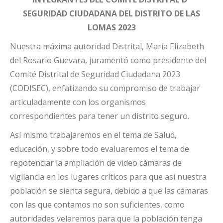
SEGURIDAD CIUDADANA DEL DISTRITO DE LAS
LOMAS 2023
Nuestra máxima autoridad Distrital, María Elizabeth
del Rosario Guevara, juramentó como presidente del
Comité Distrital de Seguridad Ciudadana 2023
(CODISEC), enfatizando su compromiso de trabajar
articuladamente con los organismos
correspondientes para tener un distrito seguro.
Así mismo trabajaremos en el tema de Salud,
educación, y sobre todo evaluaremos el tema de
repotenciar la ampliación de video cámaras de
vigilancia en los lugares críticos para que así nuestra
población se sienta segura, debido a que las cámaras
con las que contamos no son suficientes, como
autoridades velaremos para que la población tenga