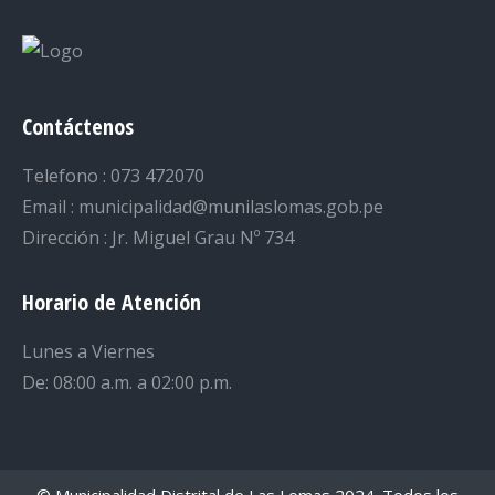
Contáctenos
Telefono : 073 472070
Email : municipalidad@munilaslomas.gob.pe
Dirección : Jr. Miguel Grau Nº 734
Horario de Atención
Lunes a Viernes
De: 08:00 a.m. a 02:00 p.m.