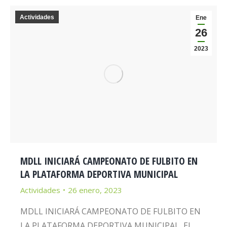
Actividades
Ene
26
2023
MDLL INICIARÁ CAMPEONATO DE FULBITO EN
LA PLATAFORMA DEPORTIVA MUNICIPAL
Actividades
26 enero, 2023
MDLL INICIARÁ CAMPEONATO DE FULBITO EN
LA PLATAFORMA DEPORTIVA MUNICIPAL El