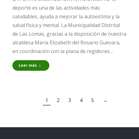
deporte es una de las actividades más
saludables, ayuda a mejorar la autoestima y la
salud física y mental. La Municipalidad Distrital
de Las Lomas, gracias a la disposición de nuestra
alcaldesa María Elizabeth del Rosario Guevara,
en coordinación con la plana de regidores…
Leer más
1
2
3
4
5
→