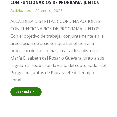
CON FUNCIONARIOS DE PROGRAMA JUNTOS
Actividades
26 enero, 2023
ALCALDESA DISTRITAL COORDINA ACCIONES
CON FUNCIONARIOS DE PROGRAMA JUNTOS
Con el objetivo de trabajar conjuntamente en la
articulación de acciones que beneficien a la
población de Las Lomas, la alcaldesa distrital;
María Elizabeth del Rosario Guevara junto a sus
regidores, recibieron la visita del coordinador del
Programa Juntos de Piura y jefe del equipo
zonal…
Leer más