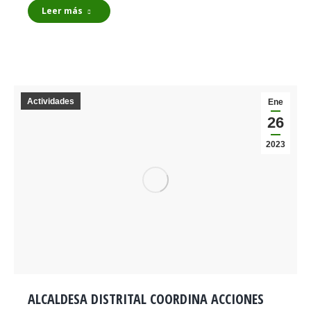
Leer más
Actividades
Ene
26
2023
ALCALDESA DISTRITAL COORDINA ACCIONES