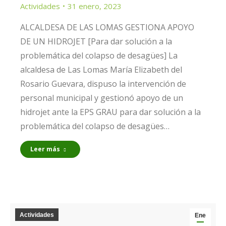
Actividades
31 enero, 2023
ALCALDESA DE LAS LOMAS GESTIONA APOYO
DE UN HIDROJET [Para dar solución a la
problemática del colapso de desagües] La
alcaldesa de Las Lomas María Elizabeth del
Rosario Guevara, dispuso la intervención de
personal municipal y gestionó apoyo de un
hidrojet ante la EPS GRAU para dar solución a la
problemática del colapso de desagües…
Leer más
Actividades
Ene