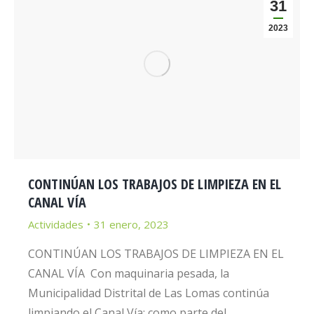
31
2023
CONTINÚAN LOS TRABAJOS DE LIMPIEZA EN EL
CANAL VÍA
Actividades
31 enero, 2023
CONTINÚAN LOS TRABAJOS DE LIMPIEZA EN EL
CANAL VÍA Con maquinaria pesada, la
Municipalidad Distrital de Las Lomas continúa
limpiando el Canal Vía; como parte del