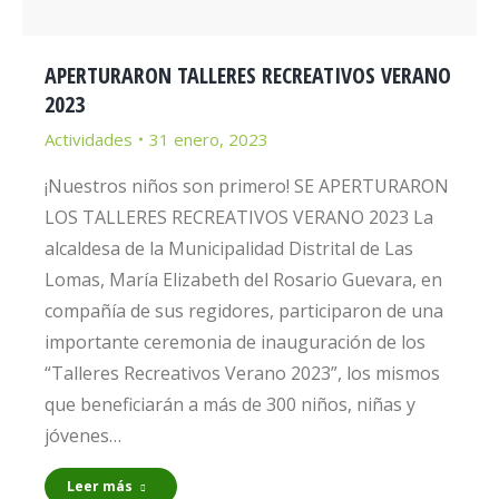
APERTURARON TALLERES RECREATIVOS VERANO
2023
Actividades
31 enero, 2023
¡Nuestros niños son primero! SE APERTURARON
LOS TALLERES RECREATIVOS VERANO 2023 La
alcaldesa de la Municipalidad Distrital de Las
Lomas, María Elizabeth del Rosario Guevara, en
compañía de sus regidores, participaron de una
importante ceremonia de inauguración de los
“Talleres Recreativos Verano 2023”, los mismos
que beneficiarán a más de 300 niños, niñas y
jóvenes…
Leer más