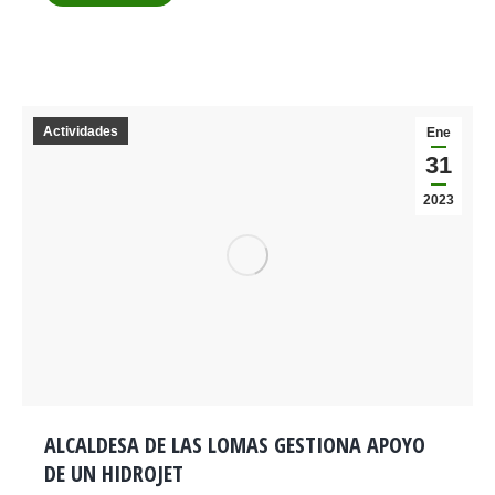
Actividades
Ene
31
2023
ALCALDESA DE LAS LOMAS GESTIONA APOYO
DE UN HIDROJET