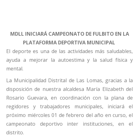
MDLL INICIARÁ CAMPEONATO DE FULBITO EN LA
PLATAFORMA DEPORTIVA MUNICIPAL
El deporte es una de las actividades más saludables,
ayuda a mejorar la autoestima y la salud física y
mental.
La Municipalidad Distrital de Las Lomas, gracias a la
disposición de nuestra alcaldesa María Elizabeth del
Rosario Guevara, en coordinación con la plana de
regidores y trabajadores municipales, iniciará el
próximo miércoles 01 de febrero del año en curso, el
campeonato deportivo inter instituciones, en el
distrito.