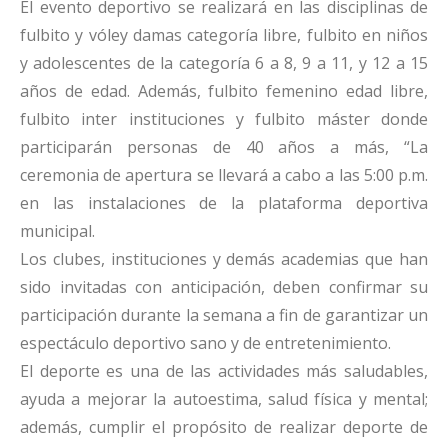
El evento deportivo se realizará en las disciplinas de
fulbito y vóley damas categoría libre, fulbito en niños
y adolescentes de la categoría 6 a 8, 9 a 11, y 12 a 15
años de edad. Además, fulbito femenino edad libre,
fulbito inter instituciones y fulbito máster donde
participarán personas de 40 años a más, “La
ceremonia de apertura se llevará a cabo a las 5:00 p.m.
en las instalaciones de la plataforma deportiva
municipal.
Los clubes, instituciones y demás academias que han
sido invitadas con anticipación, deben confirmar su
participación durante la semana a fin de garantizar un
espectáculo deportivo sano y de entretenimiento.
El deporte es una de las actividades más saludables,
ayuda a mejorar la autoestima, salud física y mental;
además, cumplir el propósito de realizar deporte de