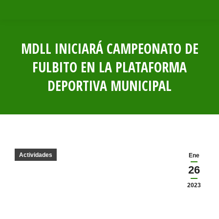
MDLL INICIARÁ CAMPEONATO DE
FULBITO EN LA PLATAFORMA
DEPORTIVA MUNICIPAL
Estás aquí:
Actividades
Ene
26
2023