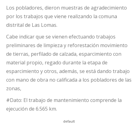
Los pobladores, dieron muestras de agradecimiento
por los trabajos que viene realizando la comuna
distrital de Las Lomas.
Cabe indicar que se vienen efectuando trabajos
preliminares de limpieza y reforestación movimiento
de tierras, perfilado de calzada, esparcimiento con
material propio, regado durante la etapa de
esparcimiento y otros, además, se está dando trabajo
con mano de obra no calificada a los pobladores de las
zonas,
#Dato: El trabajo de mantenimiento comprende la
ejecución de 6.565 km.
default