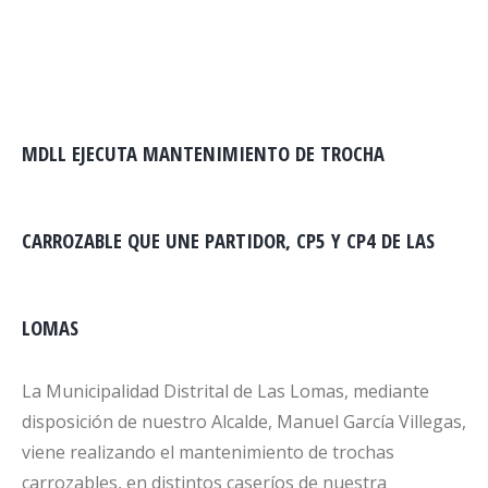
MDLL EJECUTA MANTENIMIENTO DE TROCHA
CARROZABLE QUE UNE PARTIDOR, CP5 Y CP4 DE LAS
LOMAS
La Municipalidad Distrital de Las Lomas, mediante
disposición de nuestro Alcalde, Manuel García Villegas,
viene realizando el mantenimiento de trochas
carrozables, en distintos caseríos de nuestra