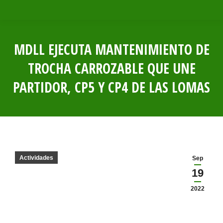
MDLL EJECUTA MANTENIMIENTO DE
TROCHA CARROZABLE QUE UNE
PARTIDOR, CP5 Y CP4 DE LAS LOMAS
Estás aquí:
Actividades
Sep
19
2022