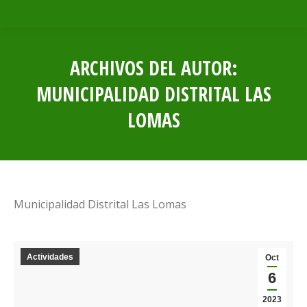
ARCHIVOS DEL AUTOR:
MUNICIPALIDAD DISTRITAL LAS
LOMAS
Estás aquí:
Municipalidad Distrital Las Lomas
Actividades
Oct
6
2023