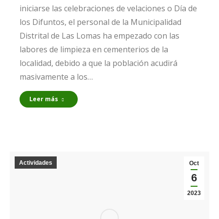
iniciarse las celebraciones de velaciones o Día de
los Difuntos, el personal de la Municipalidad
Distrital de Las Lomas ha empezado con las
labores de limpieza en cementerios de la
localidad, debido a que la población acudirá
masivamente a los…
Leer más
Actividades
Oct
6
2023