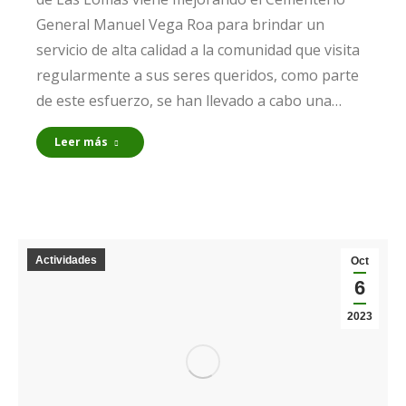
General Manuel Vega Roa para brindar un
servicio de alta calidad a la comunidad que visita
regularmente a sus seres queridos, como parte
de este esfuerzo, se han llevado a cabo una…
Leer más
Actividades
Oct
6
2023