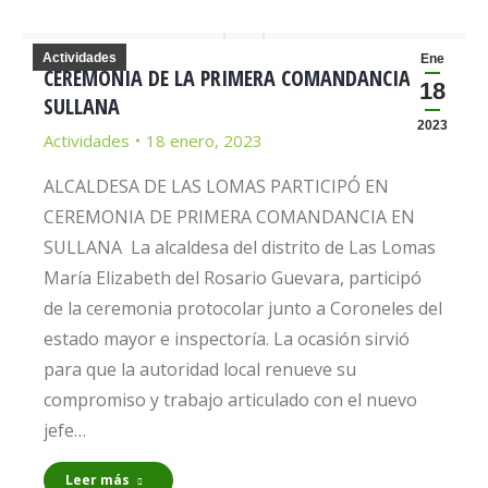
Actividades
Ene
CEREMONIA DE LA PRIMERA COMANDANCIA
18
SULLANA
2023
Actividades
18 enero, 2023
ALCALDESA DE LAS LOMAS PARTICIPÓ EN
CEREMONIA DE PRIMERA COMANDANCIA EN
SULLANA La alcaldesa del distrito de Las Lomas
María Elizabeth del Rosario Guevara, participó
de la ceremonia protocolar junto a Coroneles del
estado mayor e inspectoría. La ocasión sirvió
para que la autoridad local renueve su
compromiso y trabajo articulado con el nuevo
jefe…
Leer más