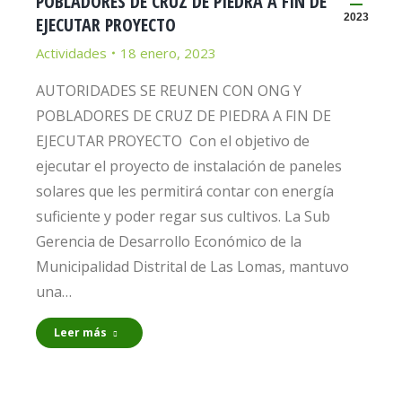
POBLADORES DE CRUZ DE PIEDRA A FIN DE
2023
EJECUTAR PROYECTO
Actividades
18 enero, 2023
AUTORIDADES SE REUNEN CON ONG Y
POBLADORES DE CRUZ DE PIEDRA A FIN DE
EJECUTAR PROYECTO Con el objetivo de
ejecutar el proyecto de instalación de paneles
solares que les permitirá contar con energía
suficiente y poder regar sus cultivos. La Sub
Gerencia de Desarrollo Económico de la
Municipalidad Distrital de Las Lomas, mantuvo
una…
Leer más