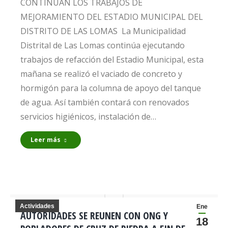
CONTINÚAN LOS TRABAJOS DE
MEJORAMIENTO DEL ESTADIO MUNICIPAL DEL
DISTRITO DE LAS LOMAS La Municipalidad
Distrital de Las Lomas continúa ejecutando
trabajos de refacción del Estadio Municipal, esta
mañana se realizó el vaciado de concreto y
hormigón para la columna de apoyo del tanque
de agua. Así también contará con renovados
servicios higiénicos, instalación de…
Leer más
Actividades
Ene
AUTORIDADES SE REUNEN CON ONG Y
18