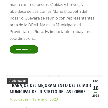
mano con respuestas rápidas y breves, la
alcaldesa de Las Lomas María Elizabeth del
Rosario Guevara se reunió con representantes
área de la DEMUNA de la Municipalidad
Provincial de Piura. Es importante trabajar en
coordinación…
Leer más
Actividades
Ene
TRABAJOS DEL MEJORAMIENTO DEL ESTADIO
18
MUNICIPAL DEL DISTRITO DE LAS LOMAS
2023
Actividades
18 enero, 2023