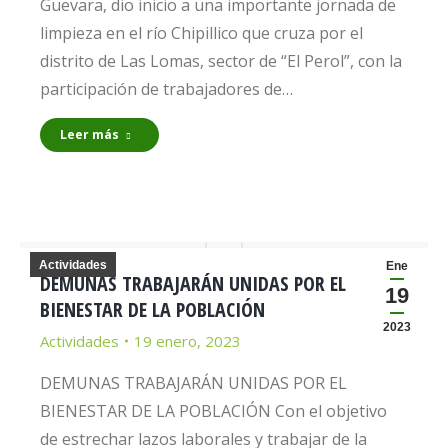
Guevara, dio inicio a una importante jornada de
limpieza en el río Chipillico que cruza por el
distrito de Las Lomas, sector de “El Perol”, con la
participación de trabajadores de…
Leer más
Actividades
Ene
DEMUNAS TRABAJARÁN UNIDAS POR EL
19
BIENESTAR DE LA POBLACIÓN
2023
Actividades
19 enero, 2023
DEMUNAS TRABAJARÁN UNIDAS POR EL
BIENESTAR DE LA POBLACIÓN Con el objetivo
de estrechar lazos laborales y trabajar de la