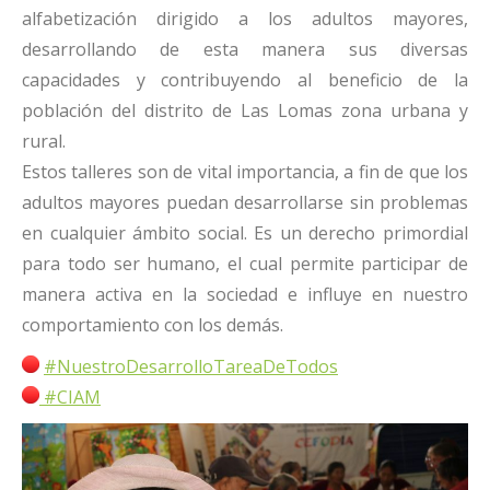
alfabetización dirigido a los adultos mayores,
desarrollando de esta manera sus diversas
capacidades y contribuyendo al beneficio de la
población del distrito de Las Lomas zona urbana y
rural.
Estos talleres son de vital importancia, a fin de que los
adultos mayores puedan desarrollarse sin problemas
en cualquier ámbito social. Es un derecho primordial
para todo ser humano, el cual permite participar de
manera activa en la sociedad e influye en nuestro
comportamiento con los demás.
#NuestroDesarrolloTareaDeTodos
#CIAM