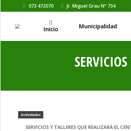
073 472070
Jr. Miguel Grau Nº 734
Municipalidad
Inicio
SERVICIOS
Actividades
SERVICIOS Y TALLERES QUE REALIZARÁ EL C