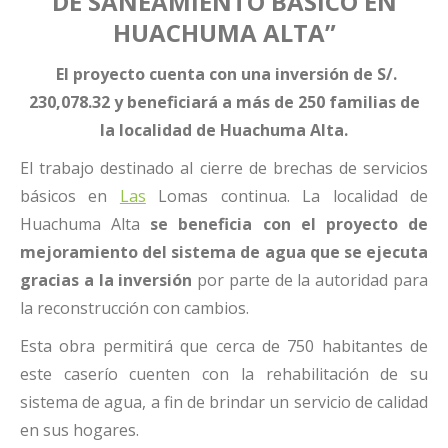
DE SANEAMIENTO BÁSICO EN
HUACHUMA ALTA”
El proyecto cuenta con una inversión de S/.
230,078.32 y beneficiará a más de 250 familias de
la localidad de Huachuma Alta.
El trabajo destinado al cierre de brechas de servicios
básicos en
Las
Lomas continua. La localidad de
Huachuma Alta
se beneficia con el proyecto de
mejoramiento del sistema de agua que se ejecuta
gracias a la inversión
por parte de la autoridad para
la reconstrucción con cambios.
Esta obra permitirá que cerca de 750 habitantes de
este caserío cuenten con la rehabilitación de su
sistema de agua, a fin de brindar un servicio de calidad
en sus hogares.