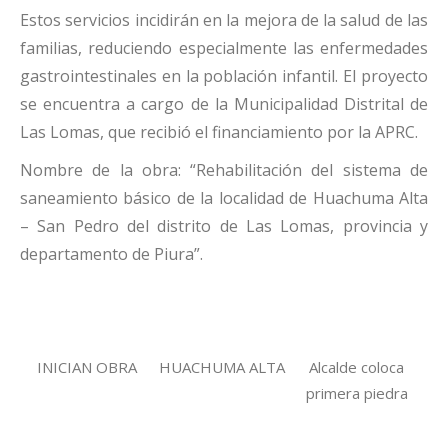
Estos servicios incidirán en la mejora de la salud de las
familias, reduciendo especialmente las enfermedades
gastrointestinales en la población infantil. El proyecto
se encuentra a cargo de la Municipalidad Distrital de
Las Lomas, que recibió el financiamiento por la APRC.
Nombre de la obra: “Rehabilitación del sistema de
saneamiento básico de la localidad de Huachuma Alta
– San Pedro del distrito de Las Lomas, provincia y
departamento de Piura”.
INICIAN OBRA
HUACHUMA ALTA
Alcalde coloca
primera piedra