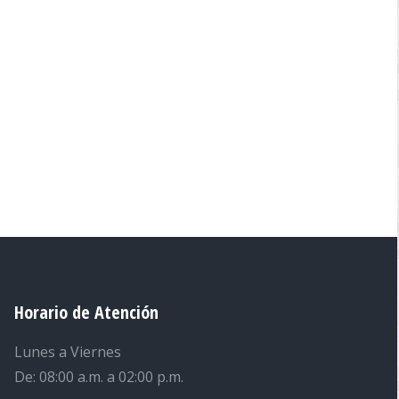
Horario de Atención
Lunes a Viernes
De: 08:00 a.m. a 02:00 p.m.