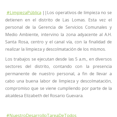
#LimpiezaPública
||Los operativos de limpieza no se
detienen en el distrito de Las Lomas. Esta vez el
personal de la Gerencia de Servicios Comunales y
Medio Ambiente, intervino la zona adyacente al A.H.
Santa Rosa, centro y el canal vía, con la finalidad de
realizar la limpieza y descolmatación de los mismos.
Los trabajos se ejecutan desde las 5 a.m., en diversos
sectores del distrito, contando con la presencia
permanente de nuestro personal, a fin de llevar a
cabo una buena labor de limpieza y descolmatación,
compromiso que se viene cumpliendo por parte de la
alcaldesa Elizabeth del Rosario Guevara.
#NuestroDesarrolloTareaDeTodos