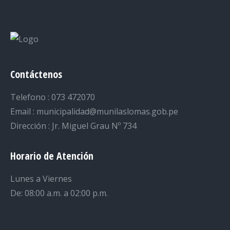
Contáctenos
Telefono : 073 472070
Email : municipalidad@munilaslomas.gob.pe
Dirección : Jr. Miguel Grau Nº 734
Horario de Atención
Lunes a Viernes
De: 08:00 a.m. a 02:00 p.m.