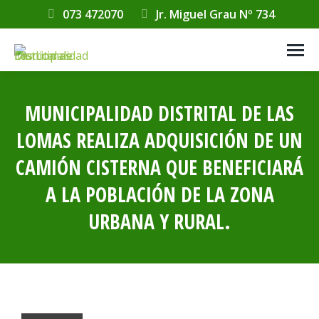
073 472070
Jr. Miguel Grau Nº 734
MUNICIPALIDAD DISTRITAL DE LAS
LOMAS REALIZA ADQUISICIÓN DE UN
CAMIÓN CISTERNA QUE BENEFICIARÁ
A LA POBLACIÓN DE LA ZONA
URBANA Y RURAL.
Estás aquí: