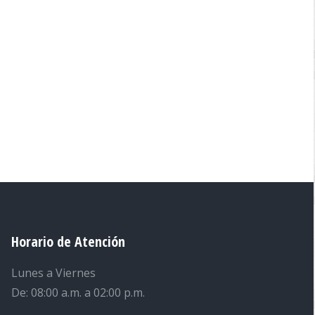
Horario de Atención
Lunes a Viernes
De: 08:00 a.m. a 02:00 p.m.