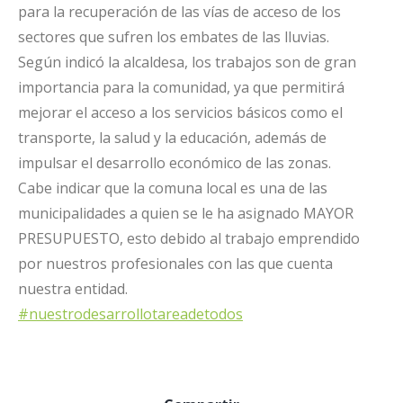
para la recuperación de las vías de acceso de los
sectores que sufren los embates de las lluvias.
Según indicó la alcaldesa, los trabajos son de gran
importancia para la comunidad, ya que permitirá
mejorar el acceso a los servicios básicos como el
transporte, la salud y la educación, además de
impulsar el desarrollo económico de las zonas.
Cabe indicar que la comuna local es una de las
municipalidades a quien se le ha asignado MAYOR
PRESUPUESTO, esto debido al trabajo emprendido
por nuestros profesionales con las que cuenta
nuestra entidad.
#nuestrodesarrollotareadetodos