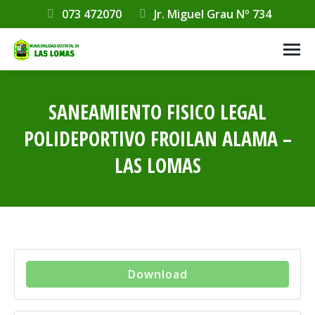
073 472070
Jr. Miguel Grau Nº 734
SANEAMIENTO FISICO LEGAL
POLIDEPORTIVO FROILAN ALAMA –
LAS LOMAS
Estás aquí:
Download