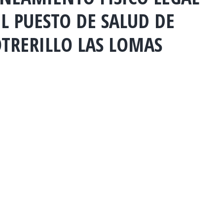
L PUESTO DE SALUD DE
TRERILLO LAS LOMAS