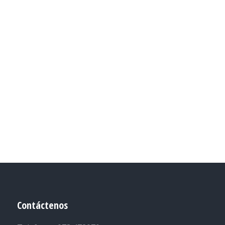
Contáctenos