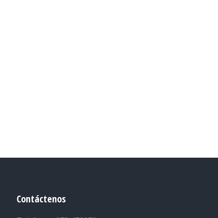
Contáctenos