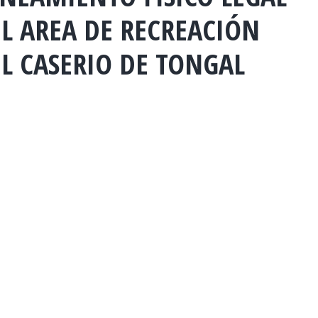
L AREA DE RECREACIÓN
L CASERIO DE TONGAL