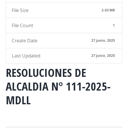
File Size
2.03 MB
File Count
1
Create Date
27 junio, 2025
Last Updated
27 junio, 2025
RESOLUCIONES DE
ALCALDIA N° 111-2025-
MDLL