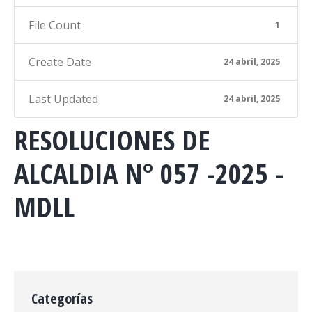
File Count
1
Create Date
24 abril, 2025
Last Updated
24 abril, 2025
RESOLUCIONES DE
ALCALDIA N° 057 -2025 -
MDLL
Categorías