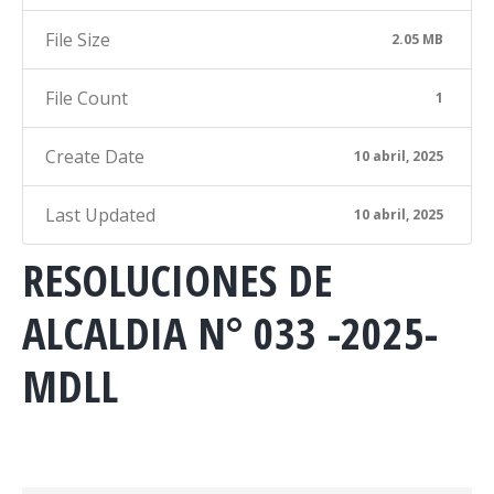
File Size
2.05 MB
File Count
1
Create Date
10 abril, 2025
Last Updated
10 abril, 2025
RESOLUCIONES DE
ALCALDIA N° 033 -2025-
MDLL