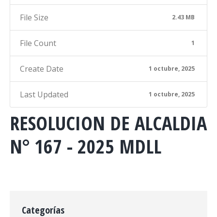
File Size
2.43 MB
File Count
1
Create Date
1 octubre, 2025
Last Updated
1 octubre, 2025
RESOLUCION DE ALCALDIA
N° 167 - 2025 MDLL
Categorías