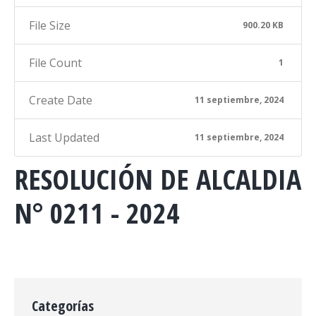
File Size
900.20 KB
File Count
1
Create Date
11 septiembre, 2024
Last Updated
11 septiembre, 2024
RESOLUCIÓN DE ALCALDIA
N° 0211 - 2024
Categorías