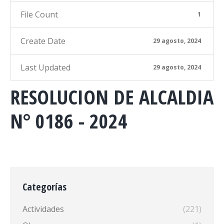
File Count
1
Create Date
29 agosto, 2024
Last Updated
29 agosto, 2024
RESOLUCION DE ALCALDIA
N° 0186 - 2024
Categorías
Actividades
(221)