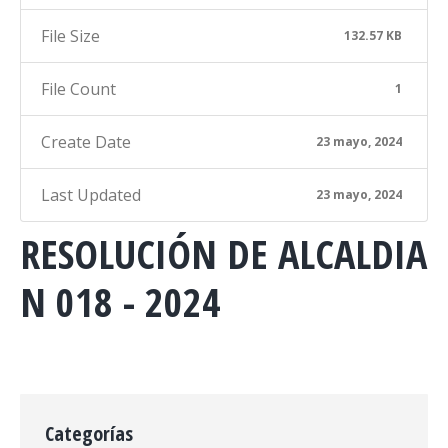
File Size
132.57 KB
File Count
1
Create Date
23 mayo, 2024
Last Updated
23 mayo, 2024
RESOLUCIÓN DE ALCALDIA
N 018 - 2024
Categorías