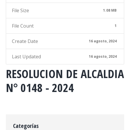
File Size
1.08 MB
File Count
1
Create Date
16 agosto, 2024
Last Updated
16 agosto, 2024
RESOLUCION DE ALCALDIA
N° 0148 - 2024
Categorías