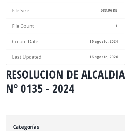
File Size
583.96 KB
File Count
1
Create Date
16 agosto, 2024
Last Updated
16 agosto, 2024
RESOLUCION DE ALCALDIA
N° 0135 - 2024
Categorías