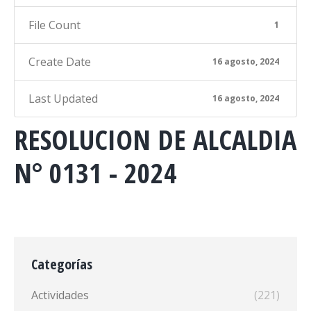
File Count
1
Create Date
16 agosto, 2024
Last Updated
16 agosto, 2024
RESOLUCION DE ALCALDIA
N° 0131 - 2024
Categorías
Actividades
(221)