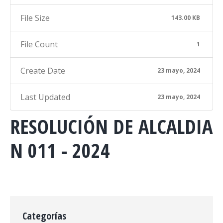
File Size
143.00 KB
File Count
1
Create Date
23 mayo, 2024
Last Updated
23 mayo, 2024
RESOLUCIÓN DE ALCALDIA
N 011 - 2024
Categorías