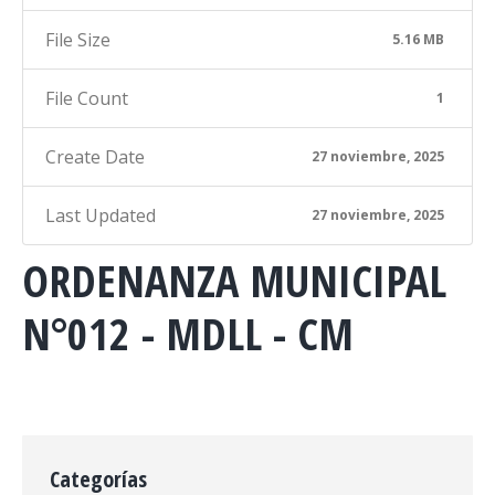
File Size
5.16 MB
File Count
1
Create Date
27 noviembre, 2025
Last Updated
27 noviembre, 2025
ORDENANZA MUNICIPAL
N°012 - MDLL - CM
Categorías