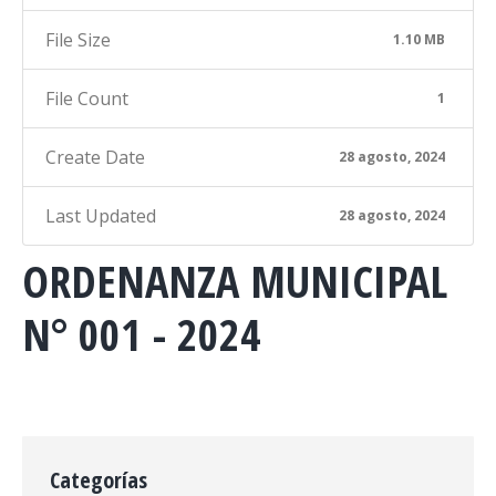
File Size
1.10 MB
File Count
1
Create Date
28 agosto, 2024
Last Updated
28 agosto, 2024
ORDENANZA MUNICIPAL
N° 001 - 2024
Categorías