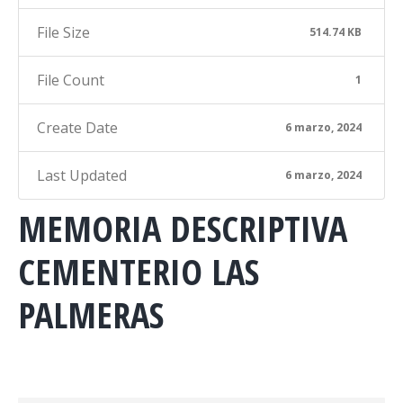
File Size
514.74 KB
File Count
1
Create Date
6 marzo, 2024
Last Updated
6 marzo, 2024
MEMORIA DESCRIPTIVA
CEMENTERIO LAS
PALMERAS