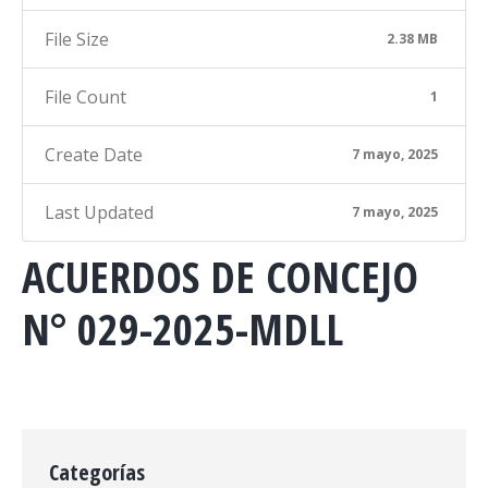
File Size
2.38 MB
File Count
1
Create Date
7 mayo, 2025
Last Updated
7 mayo, 2025
ACUERDOS DE CONCEJO
N° 029-2025-MDLL
Categorías