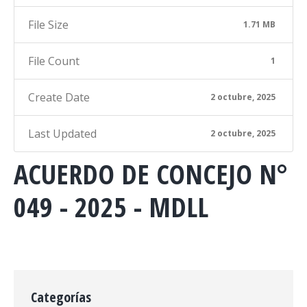
File Size
1.71 MB
File Count
1
Create Date
2 octubre, 2025
Last Updated
2 octubre, 2025
ACUERDO DE CONCEJO N°
049 - 2025 - MDLL
Categorías