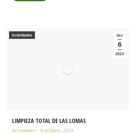
Actividades
Oct
6
2023
LIMPIEZA TOTAL DE LAS LOMAS
Actividades
6 octubre, 2023