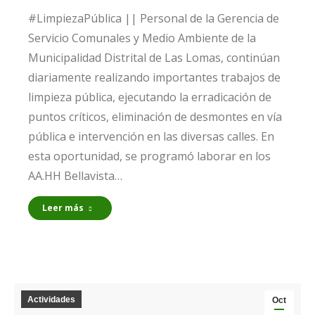
#LimpiezaPública || Personal de la Gerencia de
Servicio Comunales y Medio Ambiente de la
Municipalidad Distrital de Las Lomas, continúan
diariamente realizando importantes trabajos de
limpieza pública, ejecutando la erradicación de
puntos críticos, eliminación de desmontes en vía
pública e intervención en las diversas calles. En
esta oportunidad, se programó laborar en los
AA.HH Bellavista…
Leer más
Actividades
Oct