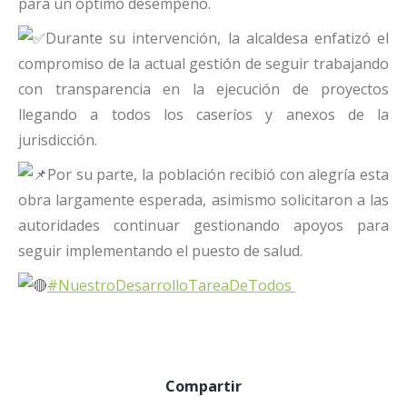
para un óptimo desempeño.
Durante su intervención, la alcaldesa enfatizó el
compromiso de la actual gestión de seguir trabajando
con transparencia en la ejecución de proyectos
llegando a todos los caseríos y anexos de la
jurisdicción.
Por su parte, la población recibió con alegría esta
obra largamente esperada, asimismo solicitaron a las
autoridades continuar gestionando apoyos para
seguir implementando el puesto de salud.
#NuestroDesarrolloTareaDeTodos
Compartir